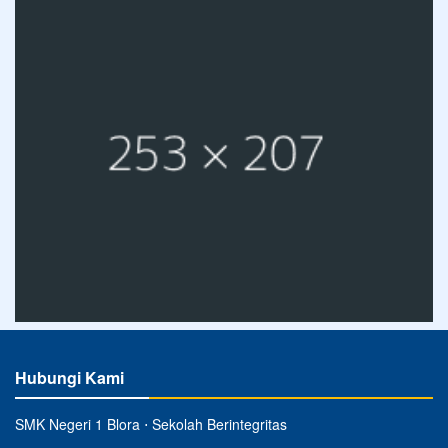
Hubungi Kami
SMK Negeri 1 Blora ⋅ Sekolah Berintegritas