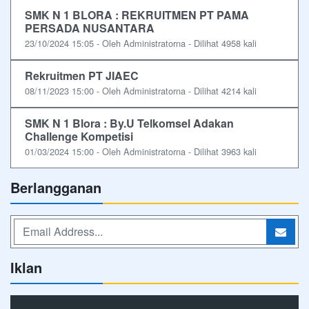
SMK N 1 BLORA : REKRUITMEN PT PAMA
PERSADA NUSANTARA
23/10/2024 15:05 - Oleh Administratorna - Dilihat 4958 kali
Rekruitmen PT JIAEC
08/11/2023 15:00 - Oleh Administratorna - Dilihat 4214 kali
SMK N 1 Blora : By.U Telkomsel Adakan
Challenge Kompetisi
01/03/2024 15:00 - Oleh Administratorna - Dilihat 3963 kali
Berlangganan
Iklan