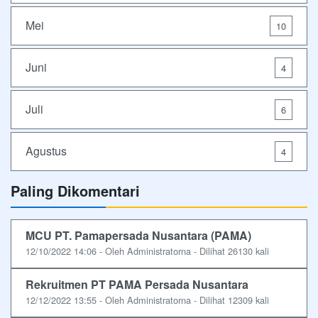
Mei
10
Juni
4
Juli
6
Agustus
4
Paling Dikomentari
MCU PT. Pamapersada Nusantara (PAMA)
12/10/2022 14:06 - Oleh Administratorna - Dilihat 26130 kali
Rekruitmen PT PAMA Persada Nusantara
12/12/2022 13:55 - Oleh Administratorna - Dilihat 12309 kali