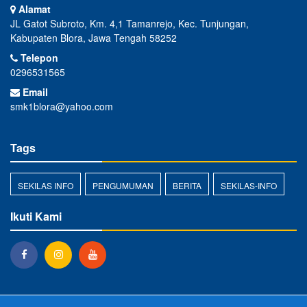
Alamat
JL Gatot Subroto, Km. 4,1 Tamanrejo, Kec. Tunjungan,
Kabupaten Blora, Jawa Tengah 58252
Telepon
0296531565
Email
smk1blora@yahoo.com
Tags
SEKILAS INFO
PENGUMUMAN
BERITA
SEKILAS-INFO
Ikuti Kami