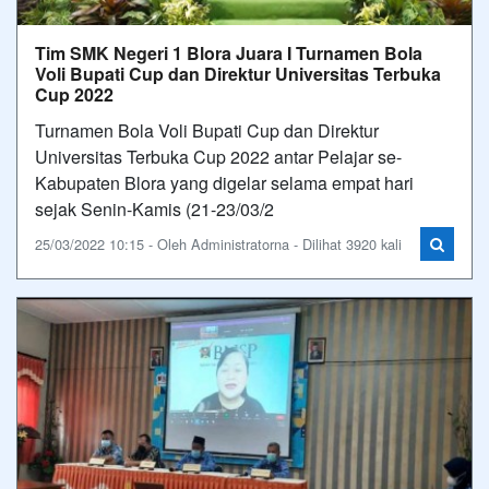
Tim SMK Negeri 1 Blora Juara I Turnamen Bola
Voli Bupati Cup dan Direktur Universitas Terbuka
Cup 2022
Turnamen Bola Voli Bupati Cup dan Direktur
Universitas Terbuka Cup 2022 antar Pelajar se-
Kabupaten Blora yang digelar selama empat hari
sejak Senin-Kamis (21-23/03/2
25/03/2022 10:15 - Oleh Administratorna - Dilihat 3920 kali