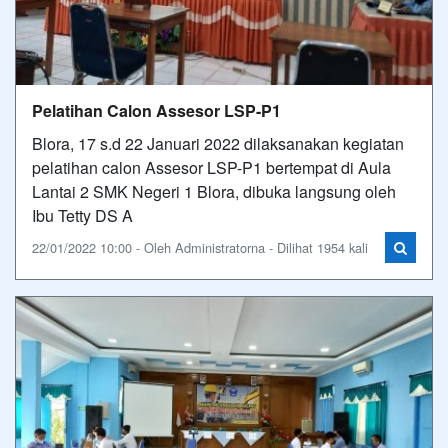
Pelatihan Calon Assesor LSP-P1
Blora, 17 s.d 22 Januari 2022 dilaksanakan kegiatan
pelatihan calon Assesor LSP-P1 bertempat di Aula
Lantai 2 SMK Negeri 1 Blora, dibuka langsung oleh
Ibu Tetty DS A
22/01/2022 10:00 - Oleh Administratorna - Dilihat 1954 kali