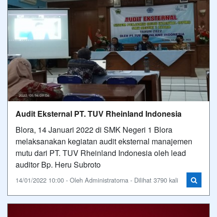
Audit Eksternal PT. TUV Rheinland Indonesia
Blora, 14 Januari 2022 di SMK Negeri 1 Blora
melaksanakan kegiatan audit eksternal manajemen
mutu dari PT. TUV Rheinland Indonesia oleh lead
auditor Bp. Heru Subroto
14/01/2022 10:00 - Oleh Administratorna - Dilihat 3790 kali