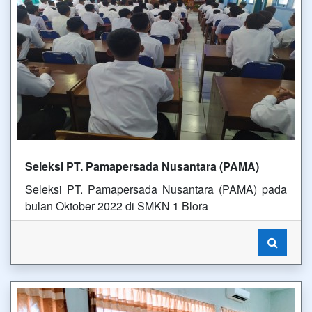
Seleksi PT. Pamapersada Nusantara (PAMA)
Seleksi PT. Pamapersada Nusantara (PAMA) pada
bulan Oktober 2022 di SMKN 1 Blora