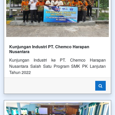
Kunjungan Industri PT. Chemco Harapan
Nusantara
Kunjungan Industri ke PT. Chemco Harapan
Nusantara Salah Satu Program SMK PK Lanjutan
Tahun 2022