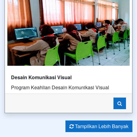
Desain Komunikasi Visual
Program Keahlian Desain Komunikasi Visual
Tampilkan Lebih Banyak