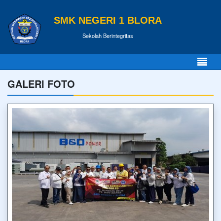
SMK NEGERI 1 BLORA
Sekolah Berintegritas
GALERI FOTO