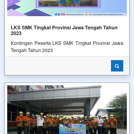
LKS SMK Tingkat Provinsi Jawa Tengah Tahun
2023
Kontingen Peserta LKS SMK Tingkat Provinsi Jawa
Tengah Tahun 2023