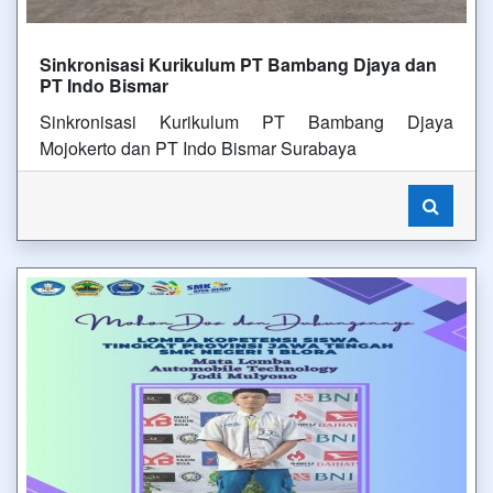
Sinkronisasi Kurikulum PT Bambang Djaya dan
PT Indo Bismar
Sinkronisasi Kurikulum PT Bambang Djaya
Mojokerto dan PT Indo Bismar Surabaya