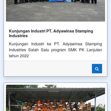
Kunjungan Industri PT. Adyawinsa Stamping
Industries
Kunjungan Industri ke PT. Adyawinsa Stamping
Industries Salah Satu program SMK PK Lanjutan
tahun 2022