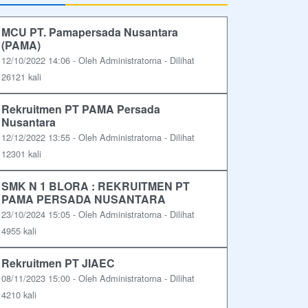
MCU PT. Pamapersada Nusantara
(PAMA)
12/10/2022 14:06 - Oleh Administratorna - Dilihat
26121 kali
Rekruitmen PT PAMA Persada
Nusantara
12/12/2022 13:55 - Oleh Administratorna - Dilihat
12301 kali
SMK N 1 BLORA : REKRUITMEN PT
PAMA PERSADA NUSANTARA
23/10/2024 15:05 - Oleh Administratorna - Dilihat
4955 kali
Rekruitmen PT JIAEC
08/11/2023 15:00 - Oleh Administratorna - Dilihat
4210 kali