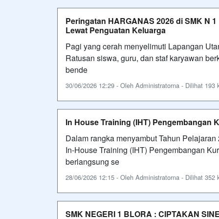
Peringatan HARGANAS 2026 di SMK N 1
Lewat Penguatan Keluarga
Pagi yang cerah menyelimuti Lapangan Uta
Ratusan siswa, guru, dan staf karyawan b
bende
30/06/2026 12:29 - Oleh Administratorna - Dilihat 193 k
In House Training (IHT) Pengembangan 
Dalam rangka menyambut Tahun Pelajaran 2
In-House Training (IHT) Pengembangan Kur
berlangsung se
28/06/2026 12:15 - Oleh Administratorna - Dilihat 352 k
SMK NEGERI 1 BLORA : CIPTAKAN SI