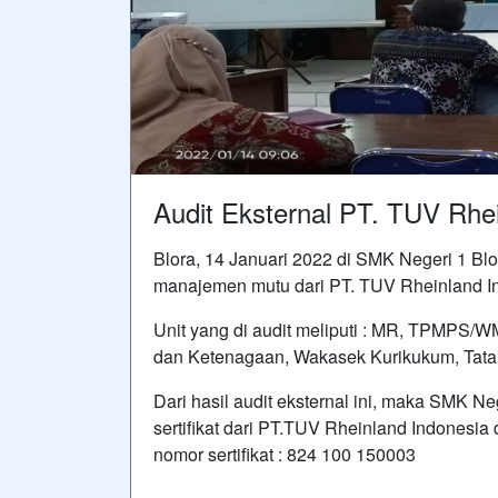
Audit Eksternal PT. TUV Rhe
Blora, 14 Januari 2022 di SMK Negeri 1 Blo
manajemen mutu dari PT. TUV Rheinland Ind
Unit yang di audit meliputi : MR, TPMPS
dan Ketenagaan, Wakasek Kurikukum, Tata
Dari hasil audit eksternal ini, maka SMK 
sertifikat dari PT.TUV Rheinland Indonesi
nomor sertifikat : 824 100 150003