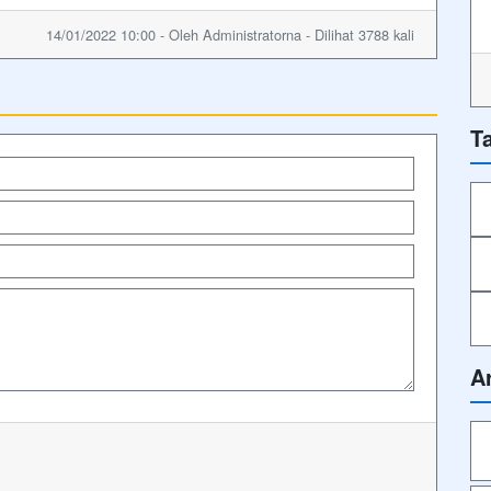
14/01/2022 10:00 - Oleh Administratorna - Dilihat 3788 kali
T
A