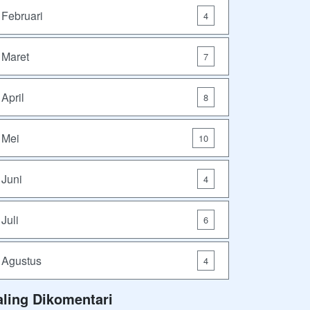
Februari
4
Maret
7
April
8
Mei
10
Juni
4
Juli
6
Agustus
4
aling Dikomentari