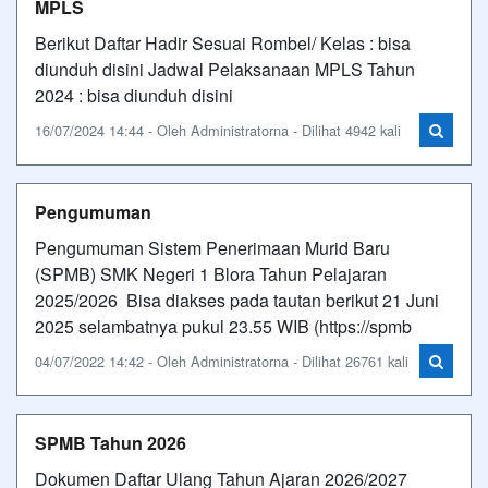
MPLS
Berikut Daftar Hadir Sesuai Rombel/ Kelas : bisa
diunduh disini Jadwal Pelaksanaan MPLS Tahun
2024 : bisa diunduh disini
16/07/2024 14:44 - Oleh Administratorna - Dilihat 4942 kali
Pengumuman
Pengumuman Sistem Penerimaan Murid Baru
(SPMB) SMK Negeri 1 Blora Tahun Pelajaran
2025/2026 Bisa diakses pada tautan berikut 21 Juni
2025 selambatnya pukul 23.55 WIB (https://spmb
04/07/2022 14:42 - Oleh Administratorna - Dilihat 26761 kali
SPMB Tahun 2026
Dokumen Daftar Ulang Tahun Ajaran 2026/2027