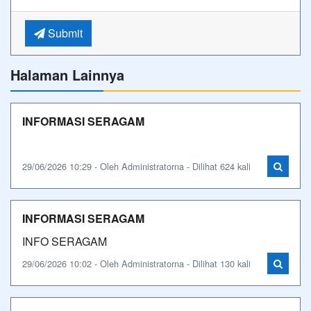
Submit
Halaman Lainnya
INFORMASI SERAGAM
29/06/2026 10:29 - Oleh Administratorna - Dilihat 624 kali
INFORMASI SERAGAM
INFO SERAGAM
29/06/2026 10:02 - Oleh Administratorna - Dilihat 130 kali