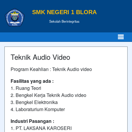
SMK NEGERI 1 BLORA
Sekolah Berintegritas
Teknik Audio Video
Program Keahlian : Teknik Audio video
Fasilitas yang ada :
1. Ruang Teori
2. Bengkel Kerja Teknik Audio video
3. Bengkel Elektronika
4. Laboraturium Komputer
Industri Pasangan :
1. PT. LAKSANA KAROSERI