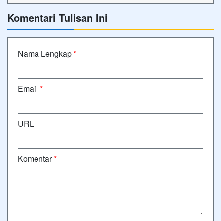
Komentari Tulisan Ini
Nama Lengkap
*
Email
*
URL
Komentar
*