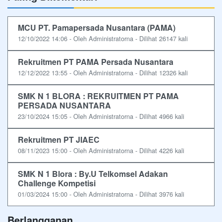
MCU PT. Pamapersada Nusantara (PAMA)
12/10/2022 14:06 - Oleh Administratorna - Dilihat 26147 kali
Rekruitmen PT PAMA Persada Nusantara
12/12/2022 13:55 - Oleh Administratorna - Dilihat 12326 kali
SMK N 1 BLORA : REKRUITMEN PT PAMA
PERSADA NUSANTARA
23/10/2024 15:05 - Oleh Administratorna - Dilihat 4966 kali
Rekruitmen PT JIAEC
08/11/2023 15:00 - Oleh Administratorna - Dilihat 4226 kali
SMK N 1 Blora : By.U Telkomsel Adakan
Challenge Kompetisi
01/03/2024 15:00 - Oleh Administratorna - Dilihat 3976 kali
Berlangganan