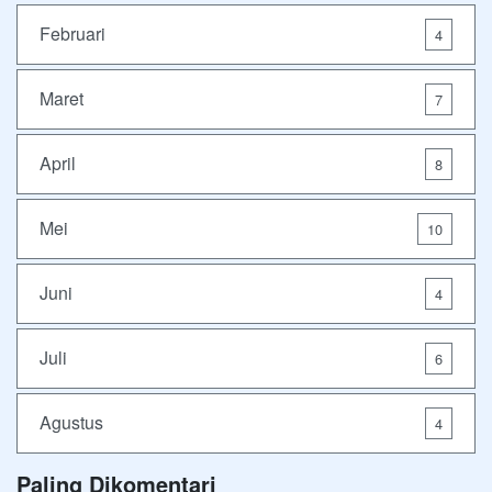
Februari
4
Maret
7
April
8
Mei
10
Juni
4
Juli
6
Agustus
4
Paling Dikomentari