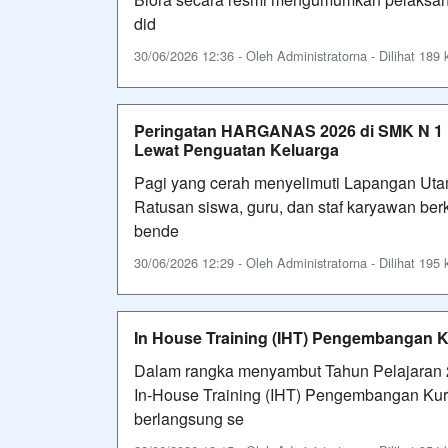
did
30/06/2026 12:36 - Oleh Administratorna - Dilihat 189 k
Peringatan HARGANAS 2026 di SMK N 1
Lewat Penguatan Keluarga
Pagi yang cerah menyelimuti Lapangan Uta
Ratusan siswa, guru, dan staf karyawan b
bende
30/06/2026 12:29 - Oleh Administratorna - Dilihat 195 k
In House Training (IHT) Pengembangan 
Dalam rangka menyambut Tahun Pelajaran 2
In-House Training (IHT) Pengembangan Kur
berlangsung se