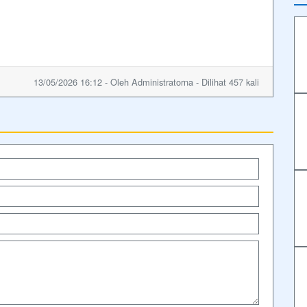
13/05/2026 16:12 - Oleh Administratorna - Dilihat 457 kali