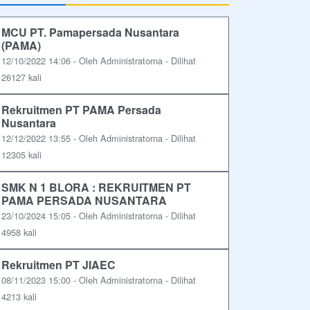
MCU PT. Pamapersada Nusantara
(PAMA)
12/10/2022 14:06 - Oleh Administratorna - Dilihat
26127 kali
Rekruitmen PT PAMA Persada
Nusantara
12/12/2022 13:55 - Oleh Administratorna - Dilihat
12305 kali
SMK N 1 BLORA : REKRUITMEN PT
PAMA PERSADA NUSANTARA
23/10/2024 15:05 - Oleh Administratorna - Dilihat
4958 kali
Rekruitmen PT JIAEC
08/11/2023 15:00 - Oleh Administratorna - Dilihat
4213 kali