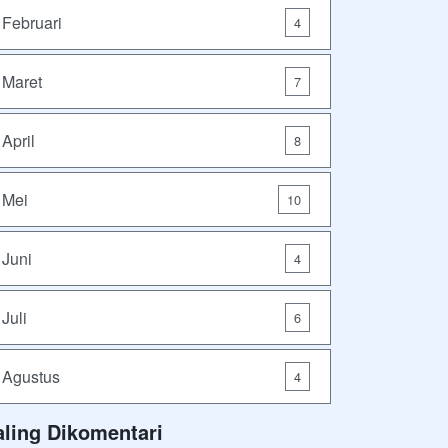
Februari
4
Maret
7
April
8
Mei
10
Juni
4
Juli
6
Agustus
4
aling Dikomentari