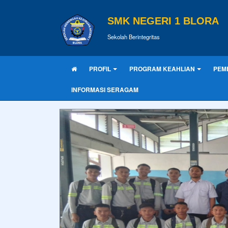
SMK NEGERI 1 BLORA
Sekolah Berintegritas
PROFIL
PROGRAM KEAHLIAN
PEM
INFORMASI SERAGAM