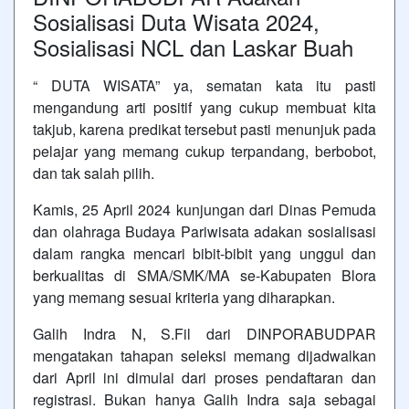
Sosialisasi Duta Wisata 2024,
Sosialisasi NCL dan Laskar Buah
“ DUTA WISATA” ya, sematan kata itu pasti
mengandung arti positif yang cukup membuat kita
takjub, karena predikat tersebut pasti menunjuk pada
pelajar yang memang cukup terpandang, berbobot,
dan tak salah pilih.
Kamis, 25 April 2024 kunjungan dari Dinas Pemuda
dan olahraga Budaya Pariwisata adakan sosialisasi
dalam rangka mencari bibit-bibit yang unggul dan
berkualitas di SMA/SMK/MA se-Kabupaten Blora
yang memang sesuai kriteria yang diharapkan.
Galih Indra N, S.Fil dari DINPORABUDPAR
mengatakan tahapan seleksi memang dijadwalkan
dari April ini dimulai dari proses pendaftaran dan
registrasi. Bukan hanya Galih Indra saja sebagai