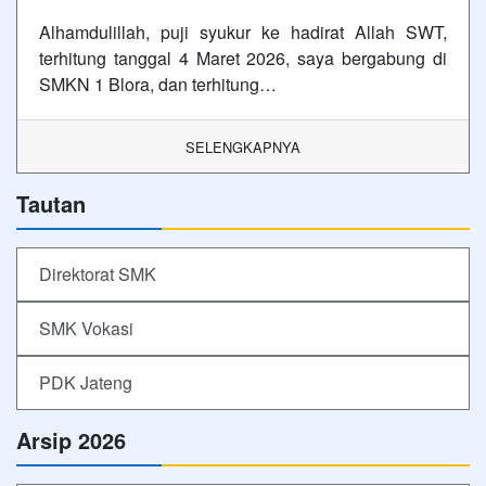
Alhamdulillah, puji syukur ke hadirat Allah SWT,
terhitung tanggal 4 Maret 2026, saya bergabung di
SMKN 1 Blora, dan terhitung…
SELENGKAPNYA
Tautan
Direktorat SMK
SMK Vokasi
PDK Jateng
Arsip 2026