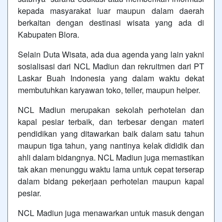
kepada masyarakat luar maupun dalam daerah
berkaitan dengan destinasi wisata yang ada di
Kabupaten Blora.
Selain Duta Wisata, ada dua agenda yang lain yakni
sosialisasi dari NCL Madiun dan rekruitmen dari PT
Laskar Buah Indonesia yang dalam waktu dekat
membutuhkan karyawan toko, teller, maupun helper.
NCL Madiun merupakan sekolah perhotelan dan
kapal pesiar terbaik, dan terbesar dengan materi
pendidikan yang ditawarkan baik dalam satu tahun
maupun tiga tahun, yang nantinya kelak dididik dan
ahli dalam bidangnya. NCL Madiun juga memastikan
tak akan menunggu waktu lama untuk cepat terserap
dalam bidang pekerjaan perhotelan maupun kapal
pesiar.
NCL Madiun juga menawarkan untuk masuk dengan