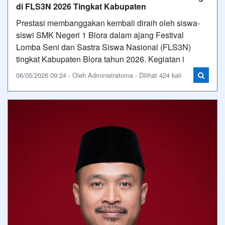
di FLS3N 2026 Tingkat Kabupaten
Prestasi membanggakan kembali diraih oleh siswa-
siswi SMK Negeri 1 Blora dalam ajang Festival
Lomba Seni dan Sastra Siswa Nasional (FLS3N)
tingkat Kabupaten Blora tahun 2026. Kegiatan i
06/05/2026 09:24 - Oleh Administratorna - Dilihat 424 kali