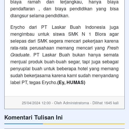
biaya ramah dan terjangkau, hanya biaya
pendaftaran , dan biaya pendidikan yang bisa
diangsur selama pendidikan.
Erycho dari PT Laskar Buah Indonesia juga
mengimbau untuk siswa SMK N 1 Blora agar
selepas dari SMK segera mencari pekerjaan karena
rata-rata perusahaan memang mencari yang
Fresh
Graduate
. PT Laskar Buah bukan hanya semata
menjual produk buah-buah segar, tapi juga sebagai
penyuplai buah untuk beberapa hotel yang memang
sudah bekerjasama karena kami sudah menyandang
label PT, tegas Erycho.
(Ey, HUMAS)
25/04/2024 12:00 - Oleh Administratorna - Dilihat 1645 kali
Komentari Tulisan Ini