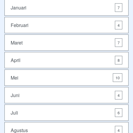
Januari
7
Februari
4
Maret
7
April
8
Mei
10
Juni
4
Juli
6
Agustus
4