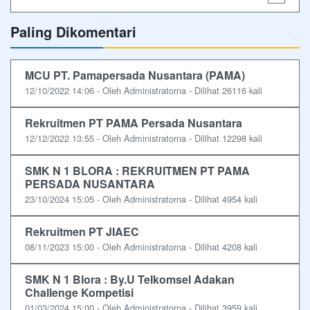
Paling Dikomentari
MCU PT. Pamapersada Nusantara (PAMA)
12/10/2022 14:06 - Oleh Administratorna - Dilihat 26116 kali
Rekruitmen PT PAMA Persada Nusantara
12/12/2022 13:55 - Oleh Administratorna - Dilihat 12298 kali
SMK N 1 BLORA : REKRUITMEN PT PAMA
PERSADA NUSANTARA
23/10/2024 15:05 - Oleh Administratorna - Dilihat 4954 kali
Rekruitmen PT JIAEC
08/11/2023 15:00 - Oleh Administratorna - Dilihat 4208 kali
SMK N 1 Blora : By.U Telkomsel Adakan
Challenge Kompetisi
01/03/2024 15:00 - Oleh Administratorna - Dilihat 3959 kali