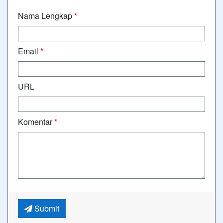
Nama Lengkap
*
Email
*
URL
Komentar
*
Submit