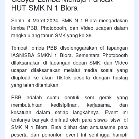
HUT SMK N 1 Blora
Senin, 4 Maret 2024, SMK N 1 Blora mengadakan
lomba PBB, Photobooth, dan Video ucapan dalam
rangka ulang tahun SMK yang ke-39.
Tempat lomba PBB diselenggarakan di lapangan
IASNISBA SMKN 1 Blora. Sementara Photobooth
dilaksanakan di lapangan depan SMK, dan Video
ucapan dilaksanakan melalui media sosial yang
diupload ke akun TikTok peserta dengan hastag
yang telah ditentukan.
PBB adalah suatu bentuk seni gerak yang
membutuhkan kedisiplinan, kerjasama, dan
kesatuan dalam setiap langkahnya. Event ini
tentunya banyak diminati oleh para siswa- siswi di
SMK N 1 Blora. Bisa dilihat dari antusiasme para
peserta dan penonton event ini sehingga hampir