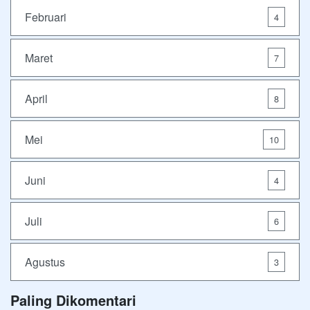
Februari
4
Maret
7
April
8
Mei
10
Juni
4
Juli
6
Agustus
3
Paling Dikomentari