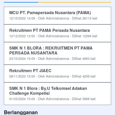
MCU PT. Pamapersada Nusantara (PAMA)
12/10/2022 14:06 - Oleh Administratorna - Dilihat 26113 kali
Rekruitmen PT PAMA Persada Nusantara
12/12/2022 13:55 - Oleh Administratorna - Dilihat 12294 kali
SMK N 1 BLORA : REKRUITMEN PT PAMA
PERSADA NUSANTARA
23/10/2024 15:05 - Oleh Administratorna - Dilihat 4953 kali
Rekruitmen PT JIAEC
08/11/2023 15:00 - Oleh Administratorna - Dilihat 4206 kali
SMK N 1 Blora : By.U Telkomsel Adakan
Challenge Kompetisi
01/03/2024 15:00 - Oleh Administratorna - Dilihat 3956 kali
Berlangganan