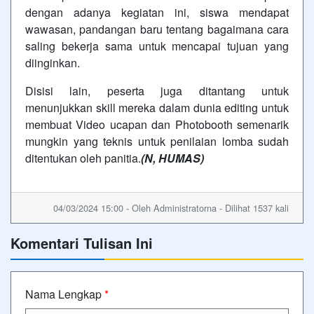
dengan adanya kegiatan ini, siswa mendapat
wawasan, pandangan baru tentang bagaimana cara
saling bekerja sama untuk mencapai tujuan yang
diinginkan.
Disisi lain, peserta juga ditantang untuk
menunjukkan skill mereka dalam dunia editing untuk
membuat Video ucapan dan Photobooth semenarik
mungkin yang teknis untuk penilaian lomba sudah
ditentukan oleh panitia.
(N, HUMAS)
04/03/2024 15:00 - Oleh Administratorna - Dilihat 1537 kali
Komentari Tulisan Ini
Nama Lengkap
*