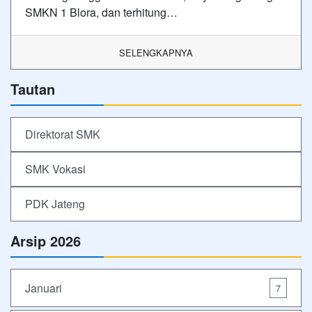
SMKN 1 Blora, dan terhitung…
SELENGKAPNYA
Tautan
Direktorat SMK
SMK Vokasi
PDK Jateng
Arsip 2026
Januari
7