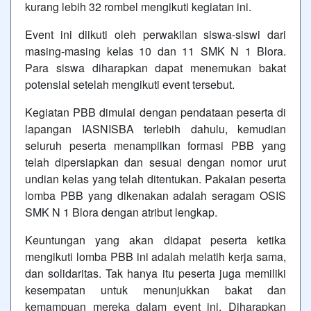
kurang lebih 32 rombel mengikuti kegiatan ini.
Event ini diikuti oleh perwakilan siswa-siswi dari
masing-masing kelas 10 dan 11 SMK N 1 Blora.
Para siswa diharapkan dapat menemukan bakat
potensial setelah mengikuti event tersebut.
Kegiatan PBB dimulai dengan pendataan peserta di
lapangan IASNISBA terlebih dahulu, kemudian
seluruh peserta menampilkan formasi PBB yang
telah dipersiapkan dan sesuai dengan nomor urut
undian kelas yang telah ditentukan. Pakaian peserta
lomba PBB yang dikenakan adalah seragam OSIS
SMK N 1 Blora dengan atribut lengkap.
Keuntungan yang akan didapat peserta ketika
mengikuti lomba PBB ini adalah melatih kerja sama,
dan solidaritas. Tak hanya itu peserta juga memiliki
kesempatan untuk menunjukkan bakat dan
kemampuan mereka dalam event ini. Diharapkan