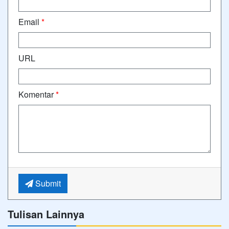
Email
*
URL
Komentar
*
Submit
Tulisan Lainnya