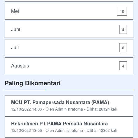
Mei
10
Juni
4
Juli
6
Agustus
4
Paling Dikomentari
MCU PT. Pamapersada Nusantara (PAMA)
12/10/2022 14:06 - Oleh Administratorna - Dilihat 26124 kali
Rekruitmen PT PAMA Persada Nusantara
12/12/2022 13:55 - Oleh Administratorna - Dilihat 12302 kali