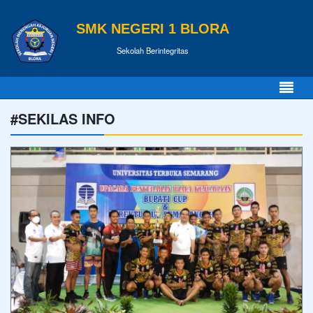
SMK NEGERI 1 BLORA
Sekolah Berintegritas
#SEKILAS INFO