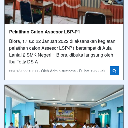
Pelatihan Calon Assesor LSP-P1
Blora, 17 s.d 22 Januari 2022 dilaksanakan kegiatan
pelatihan calon Assesor LSP-P1 bertempat di Aula
Lantai 2 SMK Negeri 1 Blora, dibuka langsung oleh
Ibu Tetty DS A
22/01/2022 10:00 - Oleh Administratorna - Dilihat 1953 kali