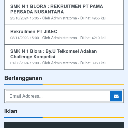
SMK N 1 BLORA : REKRUITMEN PT PAMA
PERSADA NUSANTARA
23/10/2024 15:05 - Oleh Administratorna - Dilihat 4955 kali
Rekruitmen PT JIAEC
08/11/2023 15:00 - Oleh Administratorna - Dilihat 4210 kali
SMK N 1 Blora : By.U Telkomsel Adakan
Challenge Kompetisi
01/03/2024 15:00 - Oleh Administratorna - Dilihat 3960 kali
Berlangganan
Iklan