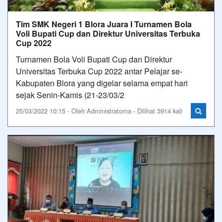
Tim SMK Negeri 1 Blora Juara I Turnamen Bola
Voli Bupati Cup dan Direktur Universitas Terbuka
Cup 2022
Turnamen Bola Voli Bupati Cup dan Direktur
Universitas Terbuka Cup 2022 antar Pelajar se-
Kabupaten Blora yang digelar selama empat hari
sejak Senin-Kamis (21-23/03/2
25/03/2022 10:15 - Oleh Administratorna - Dilihat 3914 kali