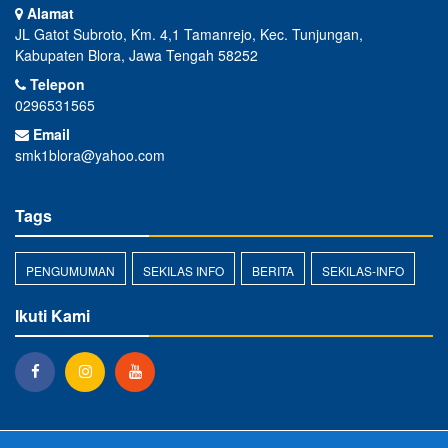
Alamat
JL Gatot Subroto, Km. 4,1 Tamanrejo, Kec. Tunjungan,
Kabupaten Blora, Jawa Tengah 58252
Telepon
0296531565
Email
smk1blora@yahoo.com
Tags
PENGUMUMAN
SEKILAS INFO
BERITA
SEKILAS-INFO
Ikuti Kami