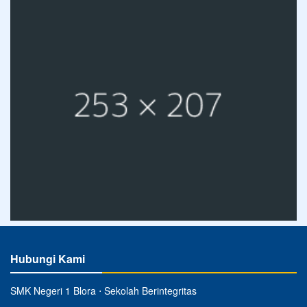
Hubungi Kami
SMK Negeri 1 Blora ⋅ Sekolah Berintegritas