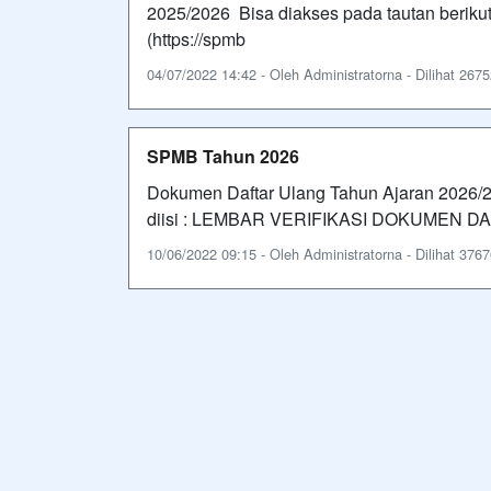
2025/2026 Bisa diakses pada tautan beriku
(https://spmb
04/07/2022 14:42 - Oleh Administratorna - Dilihat 2675
SPMB Tahun 2026
Dokumen Daftar Ulang Tahun Ajaran 2026/
diisi : LEMBAR VERIFIKASI DOKUMEN DA
10/06/2022 09:15 - Oleh Administratorna - Dilihat 3767