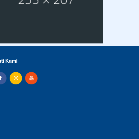
uti Kami