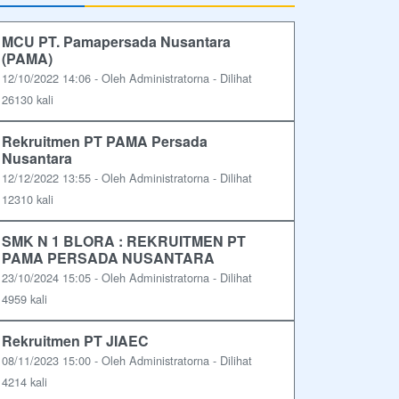
MCU PT. Pamapersada Nusantara
(PAMA)
12/10/2022 14:06 - Oleh Administratorna - Dilihat
26130 kali
Rekruitmen PT PAMA Persada
Nusantara
12/12/2022 13:55 - Oleh Administratorna - Dilihat
12310 kali
SMK N 1 BLORA : REKRUITMEN PT
PAMA PERSADA NUSANTARA
23/10/2024 15:05 - Oleh Administratorna - Dilihat
4959 kali
Rekruitmen PT JIAEC
08/11/2023 15:00 - Oleh Administratorna - Dilihat
4214 kali