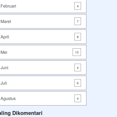
Februari
4
Maret
7
April
8
Mei
10
Juni
4
Juli
6
Agustus
4
aling Dikomentari