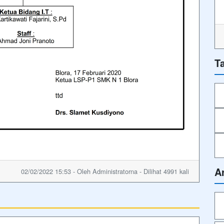
T
A
02/02/2022 15:53 - Oleh Administratorna - Dilihat 4991 kali