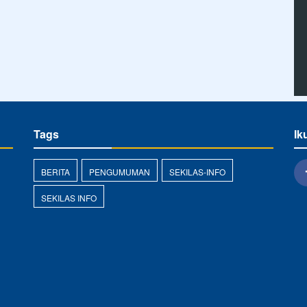
Tags
Ik
BERITA
PENGUMUMAN
SEKILAS-INFO
SEKILAS INFO