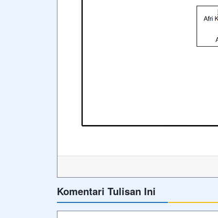
Komentari Tulisan Ini