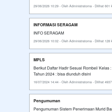
29/06/2026 10:29 - Oleh Administratorna - Dilihat 601 k
INFORMASI SERAGAM
INFO SERAGAM
29/06/2026 10:02 - Oleh Administratorna - Dilihat 128 k
MPLS
Berikut Daftar Hadir Sesuai Rombel/ Kelas 
Tahun 2024 : bisa diunduh disini
16/07/2024 14:44 - Oleh Administratorna - Dilihat 4937 
Pengumuman
Pengumuman Sistem Penerimaan Murid Bar