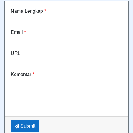
Nama Lengkap
*
Email
*
URL
Komentar
*
Submit