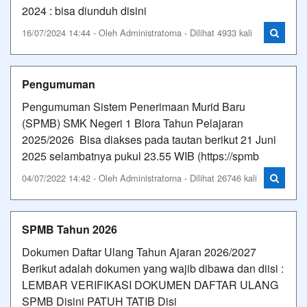
2024 : bisa diunduh disini
16/07/2024 14:44 - Oleh Administratorna - Dilihat 4933 kali
Pengumuman
Pengumuman Sistem Penerimaan Murid Baru
(SPMB) SMK Negeri 1 Blora Tahun Pelajaran
2025/2026 Bisa diakses pada tautan berikut 21 Juni
2025 selambatnya pukul 23.55 WIB (https://spmb
04/07/2022 14:42 - Oleh Administratorna - Dilihat 26746 kali
SPMB Tahun 2026
Dokumen Daftar Ulang Tahun Ajaran 2026/2027
Berikut adalah dokumen yang wajib dibawa dan diisi :
LEMBAR VERIFIKASI DOKUMEN DAFTAR ULANG
SPMB Disini PATUH TATIB Disi