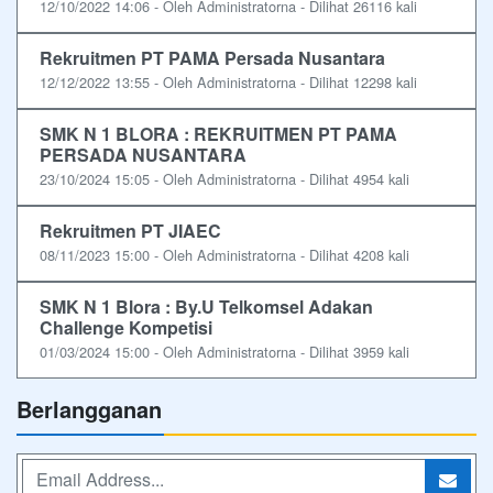
12/10/2022 14:06 - Oleh Administratorna - Dilihat 26116 kali
Rekruitmen PT PAMA Persada Nusantara
12/12/2022 13:55 - Oleh Administratorna - Dilihat 12298 kali
SMK N 1 BLORA : REKRUITMEN PT PAMA
PERSADA NUSANTARA
23/10/2024 15:05 - Oleh Administratorna - Dilihat 4954 kali
Rekruitmen PT JIAEC
08/11/2023 15:00 - Oleh Administratorna - Dilihat 4208 kali
SMK N 1 Blora : By.U Telkomsel Adakan
Challenge Kompetisi
01/03/2024 15:00 - Oleh Administratorna - Dilihat 3959 kali
Berlangganan