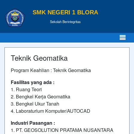
SMK NEGERI 1 BLORA
Sekolah Berintegritas
Teknik Geomatika
Program Keahlian : Teknik Geomatika
Fasilitas yang ada :
1. Ruang Teori
2. Bengkel Kerja Geomatika
3. Bengkel Ukur Tanah
4. Laboraturium Komputer/AUTOCAD
Industri Pasangan :
1. PT. GEOSOLUTION PRATAMA NUSANTARA