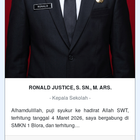
RONALD JUSTICE, S. SN., M. ARS.
- Kepala Sekolah -
Alhamdulillah, puji syukur ke hadirat Allah SWT,
terhitung tanggal 4 Maret 2026, saya bergabung di
SMKN 1 Blora, dan terhitung…