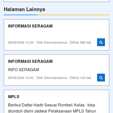
Halaman Lainnya
INFORMASI SERAGAM
29/06/2026 10:29 - Oleh Administratorna - Dilihat 588 kali
INFORMASI SERAGAM
INFO SERAGAM
29/06/2026 10:02 - Oleh Administratorna - Dilihat 125 kali
MPLS
Berikut Daftar Hadir Sesuai Rombel/ Kelas : bisa
diunduh disini Jadwal Pelaksanaan MPLS Tahun