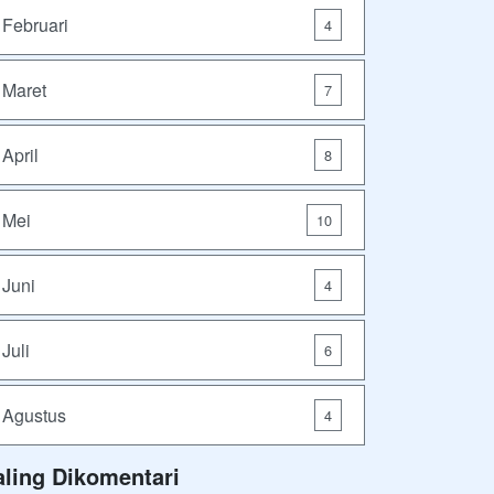
Februari
4
Maret
7
April
8
Mei
10
Juni
4
Juli
6
Agustus
4
aling Dikomentari