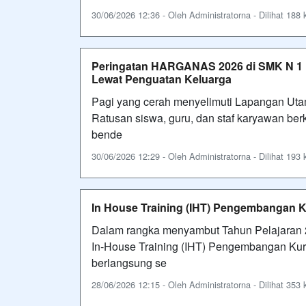
30/06/2026 12:36 - Oleh Administratorna - Dilihat 188 k
Peringatan HARGANAS 2026 di SMK N 1
Lewat Penguatan Keluarga
Pagi yang cerah menyelimuti Lapangan Uta
Ratusan siswa, guru, dan staf karyawan b
bende
30/06/2026 12:29 - Oleh Administratorna - Dilihat 193 k
In House Training (IHT) Pengembangan 
Dalam rangka menyambut Tahun Pelajaran 2
In-House Training (IHT) Pengembangan Kur
berlangsung se
28/06/2026 12:15 - Oleh Administratorna - Dilihat 353 k