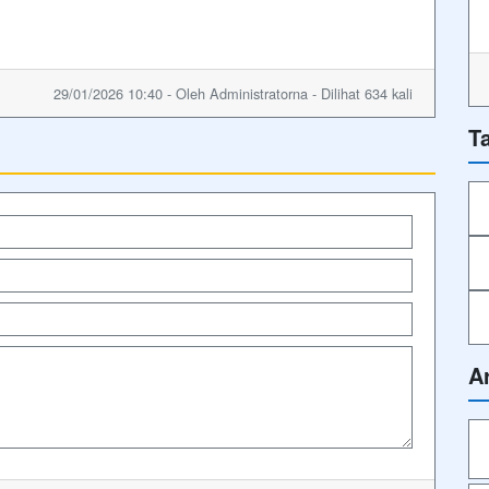
29/01/2026 10:40 - Oleh Administratorna - Dilihat 634 kali
T
A