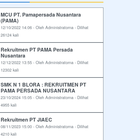
MCU PT. Pamapersada Nusantara
(PAMA)
12/10/2022 14:06 - Oleh Administratorna - Dilihat
26124 kali
Rekruitmen PT PAMA Persada
Nusantara
12/12/2022 13:55 - Oleh Administratorna - Dilihat
12302 kali
SMK N 1 BLORA : REKRUITMEN PT
PAMA PERSADA NUSANTARA
23/10/2024 15:05 - Oleh Administratorna - Dilihat
4955 kali
Rekruitmen PT JIAEC
08/11/2023 15:00 - Oleh Administratorna - Dilihat
4210 kali