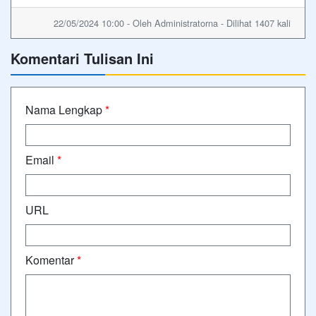
22/05/2024 10:00 - Oleh Administratorna - Dilihat 1407 kali
Komentari Tulisan Ini
Nama Lengkap
*
Email
*
URL
Komentar
*