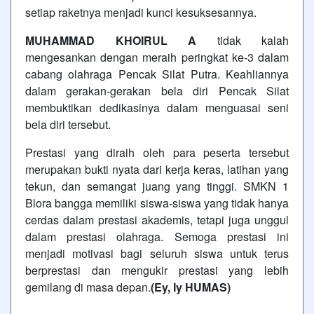
setiap raketnya menjadi kunci kesuksesannya.
MUHAMMAD KHOIRUL A
tidak kalah
mengesankan dengan meraih peringkat ke-3 dalam
cabang olahraga Pencak Silat Putra. Keahliannya
dalam gerakan-gerakan bela diri Pencak Silat
membuktikan dedikasinya dalam menguasai seni
bela diri tersebut.
Prestasi yang diraih oleh para peserta tersebut
merupakan bukti nyata dari kerja keras, latihan yang
tekun, dan semangat juang yang tinggi. SMKN 1
Blora bangga memiliki siswa-siswa yang tidak hanya
cerdas dalam prestasi akademis, tetapi juga unggul
dalam prestasi olahraga. Semoga prestasi ini
menjadi motivasi bagi seluruh siswa untuk terus
berprestasi dan mengukir prestasi yang lebih
gemilang di masa depan.
(Ey, Iy HUMAS)