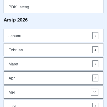
PDK Jateng
Arsip 2026
Januari
7
Februari
4
Maret
7
April
8
Mei
10
Juni
4