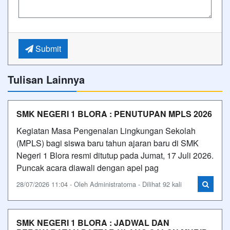
Submit
Tulisan Lainnya
SMK NEGERI 1 BLORA : PENUTUPAN MPLS 2026
Kegiatan Masa Pengenalan Lingkungan Sekolah
(MPLS) bagi siswa baru tahun ajaran baru di SMK
Negeri 1 Blora resmi ditutup pada Jumat, 17 Juli 2026.
Puncak acara diawali dengan apel pag
28/07/2026 11:04 - Oleh Administratorna - Dilihat 92 kali
SMK NEGERI 1 BLORA : JADWAL DAN