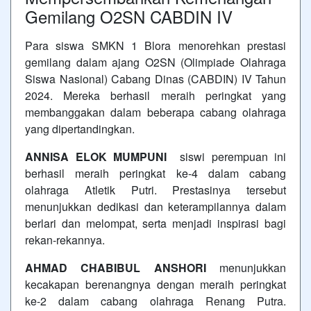
Gemilang O2SN CABDIN IV
Para siswa SMKN 1 Blora menorehkan prestasi
gemilang dalam ajang O2SN (Olimpiade Olahraga
Siswa Nasional) Cabang Dinas (CABDIN) IV Tahun
2024. Mereka berhasil meraih peringkat yang
membanggakan dalam beberapa cabang olahraga
yang dipertandingkan.
ANNISA ELOK MUMPUNI
siswi perempuan ini
berhasil meraih peringkat ke-4 dalam cabang
olahraga Atletik Putri. Prestasinya tersebut
menunjukkan dedikasi dan keterampilannya dalam
berlari dan melompat, serta menjadi inspirasi bagi
rekan-rekannya.
AHMAD CHABIBUL ANSHORI
menunjukkan
kecakapan berenangnya dengan meraih peringkat
ke-2 dalam cabang olahraga Renang Putra.