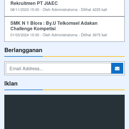
Rekruitmen PT JIAEC
08/11/2023 15:00 - Oleh Administratorna - Dilihat 4225 kali
SMK N 1 Blora : By.U Telkomsel Adakan
Challenge Kompetisi
01/03/2024 15:00 - Oleh Administratorna - Dilihat 3975 kali
Berlangganan
Iklan