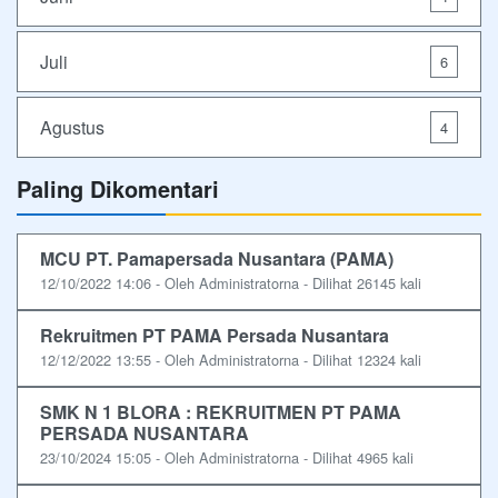
Juli
6
Agustus
4
Paling Dikomentari
MCU PT. Pamapersada Nusantara (PAMA)
12/10/2022 14:06 - Oleh Administratorna - Dilihat 26145 kali
Rekruitmen PT PAMA Persada Nusantara
12/12/2022 13:55 - Oleh Administratorna - Dilihat 12324 kali
SMK N 1 BLORA : REKRUITMEN PT PAMA
PERSADA NUSANTARA
23/10/2024 15:05 - Oleh Administratorna - Dilihat 4965 kali