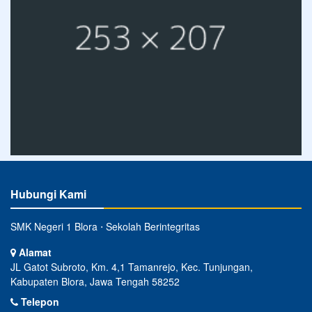
Hubungi Kami
SMK Negeri 1 Blora ⋅ Sekolah Berintegritas
Alamat
JL Gatot Subroto, Km. 4,1 Tamanrejo, Kec. Tunjungan,
Kabupaten Blora, Jawa Tengah 58252
Telepon