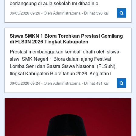
berlangsung di aula sekolah ini dihadiri o
06/05/2026 09:26 - Oleh Administratorna - Dilihat 390 kali
Siswa SMKN 1 Blora Torehkan Prestasi Gemilang
di FLS3N 2026 Tingkat Kabupaten
Prestasi membanggakan kembali diraih oleh siswa-
siswi SMK Negeri 1 Blora dalam ajang Festival
Lomba Seni dan Sastra Siswa Nasional (FLS3N)
tingkat Kabupaten Blora tahun 2026. Kegiatan i
06/05/2026 09:24 - Oleh Administratorna - Dilihat 431 kali