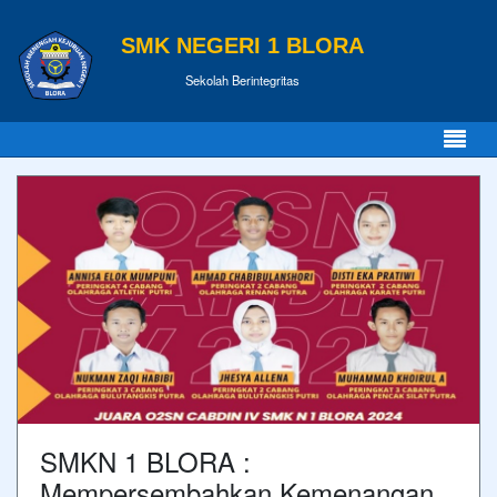
SMK NEGERI 1 BLORA
Sekolah Berintegritas
SMKN 1 BLORA :
Mempersembahkan Kemenangan