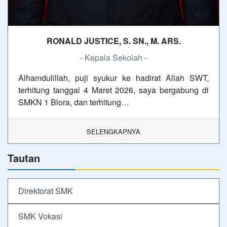
RONALD JUSTICE, S. SN., M. ARS.
- Kepala Sekolah -
Alhamdulillah, puji syukur ke hadirat Allah SWT,
terhitung tanggal 4 Maret 2026, saya bergabung di
SMKN 1 Blora, dan terhitung…
SELENGKAPNYA
Tautan
Direktorat SMK
SMK Vokasi